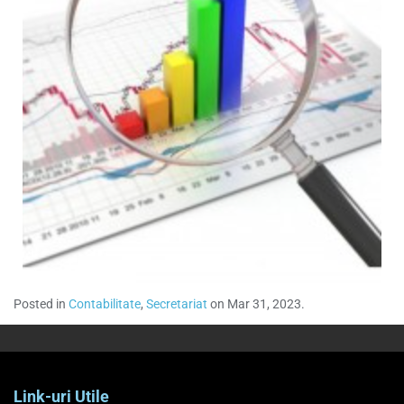
Posted in
Contabilitate
,
Secretariat
on Mar 31, 2023.
Link-uri Utile