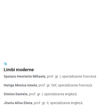
Limbi moderne
Spataru Henriette Mihaela
, prof. gr. I, specializarea franceză
Hariga Monica Ionela
, prof. gr. Def, specializarea franceză.
Simion Daniela
, prof. gr. I, specializarea engleză.
Jitariu Alina Elena
, prof. gr. II, specializarea engleză.