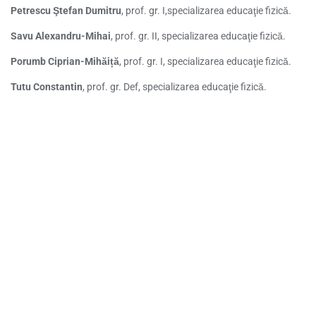
Petrescu Ştefan Dumitru
, prof. gr. I,specializarea educaţie fizică.
Savu Alexandru-Mihai
, prof. gr. II, specializarea educaţie fizică.
Porumb Ciprian-Mihăiță
, prof. gr. I, specializarea educaţie fizică.
Tutu Constantin
, prof. gr. Def, specializarea educaţie fizică.