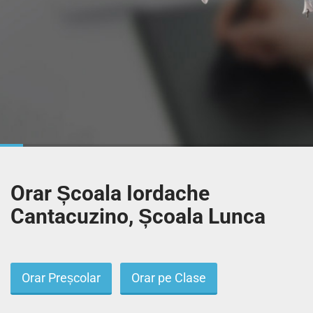
Orar Școala Iordache
Cantacuzino, Școala Lunca
Orar Preșcolar
Orar pe Clase