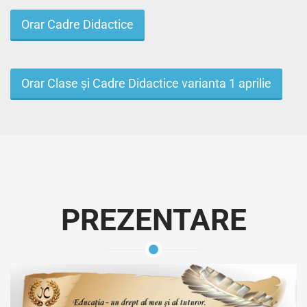
Orar Cadre Didactice
Orar Clase și Cadre Didactice varianta 1 aprilie
PREZENTARE