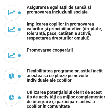
Asigurarea egalităţii de şansă şi
promovarea incluziunii sociale
Implicarea copiilor în promovarea
valorilor şi principiilor etice (dreptate,
toleranţă, pace, cetăţenie activă,
respectarea drepturilor omului)
Promovarea cooperării
Flexibilitatea programelor, astfel încât
acestea să se plieze pe nevoile
individuale ale copiilor
Utilizarea potenţialului oferit de acest
tip de activităţi ca mijloc complementar
de integrare şi participare activă a
copiilor în comunitate