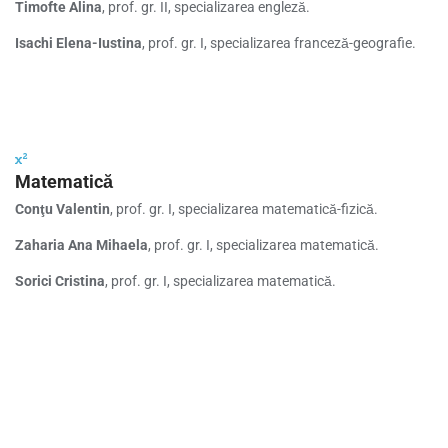
Timofte Alina
, prof. gr. II, specializarea engleză.
Isachi Elena-Iustina
, prof. gr. I, specializarea franceză-geografie.
Matematică
Conţu Valentin
, prof. gr. I, specializarea matematică-fizică.
Zaharia Ana Mihaela
, prof. gr. I, specializarea matematică.
Sorici Cristina
, prof. gr. I, specializarea matematică.