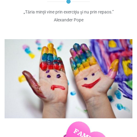
„Tăria minţii vine prin exerciţiu şi nu prin repaos.”
Alexander Pope