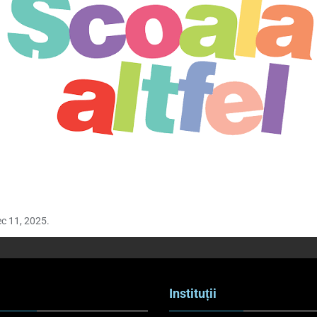
c 11, 2025.
Instituții