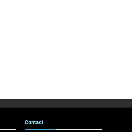
Contact