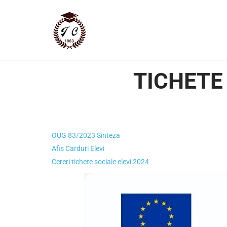
TICHETE 
OUG 83/2023 Sinteza
Afis Carduri Elevi
Cereri tichete sociale elevi 2024